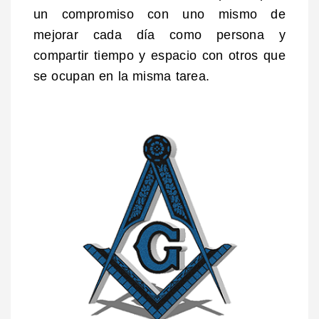
un compromiso con uno mismo de
mejorar cada día como persona y
compartir tiempo y espacio con otros que
se ocupan en la misma tarea.