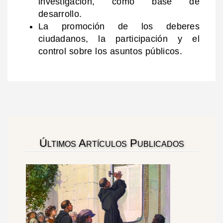
investigación, como base de
desarrollo.
La promoción de los deberes
ciudadanos, la participación y el
control sobre los asuntos públicos.
Últimos Artículos Publicados