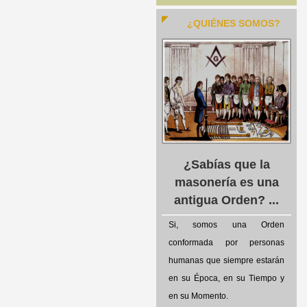
¿QUIÉNES SOMOS?
¿Sabías que la
masonería es una
antigua Orden? ...
Si, somos una Orden
conformada por personas
humanas que siempre estarán
en su Época, en su Tiempo y
en su Momento.