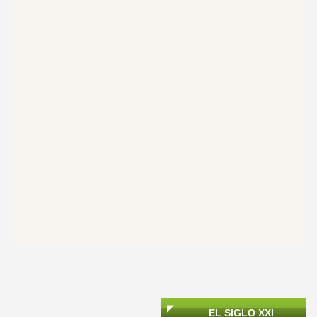
EL SIGLO XXI