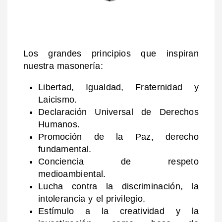
Los grandes principios que inspiran
nuestra masonería:
Libertad, Igualdad, Fraternidad y
Laicismo.
Declaración Universal de Derechos
Humanos.
Promoción de la Paz, derecho
fundamental.
Conciencia de respeto
medioambiental.
Lucha contra la discriminación, la
intolerancia y el privilegio.
Estímulo a la creatividad y la