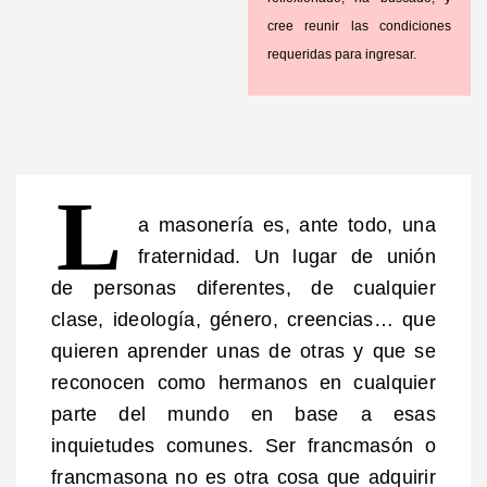
cree reunir las condiciones
requeridas para ingresar.
L
a masonería es, ante todo, una
fraternidad. Un lugar de unión
de personas diferentes, de cualquier
clase, ideología, género, creencias… que
quieren aprender unas de otras y que se
reconocen como hermanos en cualquier
parte del mundo en base a esas
inquietudes comunes. Ser francmasón o
francmasona no es otra cosa que adquirir