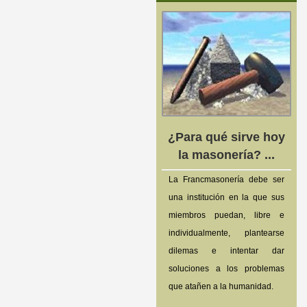
¿Para qué sirve hoy
la masonería? ...
La Francmasonería debe ser
una institución en la que sus
miembros puedan, libre e
individualmente, plantearse
dilemas e intentar dar
soluciones a los problemas
que atañen a la humanidad.