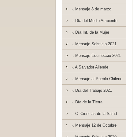
.·. Mensaje 8 de marzo
.·. Día del Medio Ambiente
.·. Día Int. de la Mujer
.·. Mensaje Solsticio 2021
.·. Mensaje Equinoccio 2021
.·. A Salvador Allende
.·. Mensaje al Pueblo Chileno
.·. Día del Trabajo 2021
.·. Día de la Tierra
.·. C. Ciencias de la Salud
.·. Mensaje 12 de Octubre
.·. Mensaje Solsticio 2020