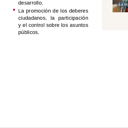
desarrollo.
La m
La promoción de los deberes
ciudadanos, la participación
y el control sobre los asuntos
públicos.