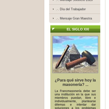
.·. Día del Trabajador
.·. Mensaje Gran Maestra
EL SIGLO XXI
¿Para qué sirve hoy la
masonería? ...
La Francmasonería debe ser
una institución en la que sus
miembros puedan, libre e
individualmente, plantearse
dilemas e intentar dar
soluciones a los problemas