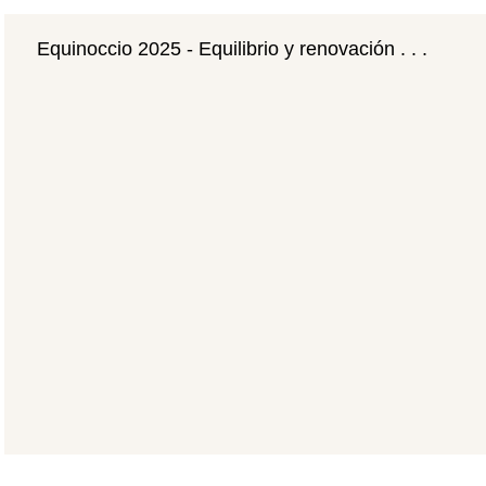
Equinoccio 2025 - Equilibrio y renovación . . .