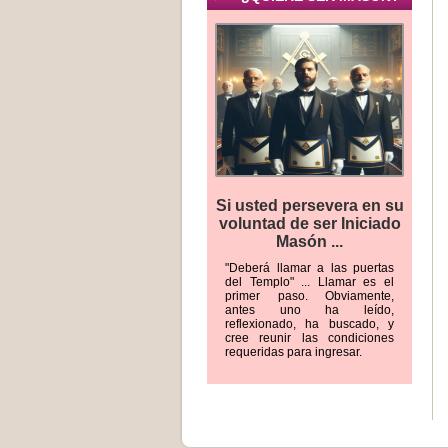
Si usted persevera en su
voluntad de ser Iniciado
Masón ...
"Deberá llamar a las puertas
del Templo" ... Llamar es el
primer paso. Obviamente,
antes uno ha leído,
reflexionado, ha buscado, y
cree reunir las condiciones
requeridas para ingresar.