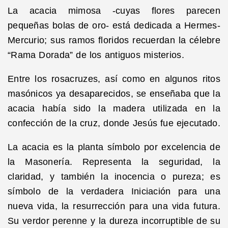
La acacia mimosa -cuyas flores parecen
pequeñas bolas de oro- está dedicada a Hermes-
Mercurio; sus ramos floridos recuerdan la célebre
“Rama Dorada” de los antiguos misterios.
Entre los rosacruzes, así como en algunos ritos
masónicos ya desaparecidos, se enseñaba que la
acacia había sido la madera utilizada en la
confección de la cruz, donde Jesús fue ejecutado.
La acacia es la planta símbolo por excelencia de
la Masonería. Representa la seguridad, la
claridad, y también la inocencia o pureza; es
símbolo de la verdadera Iniciación para una
nueva vida, la resurrección para una vida futura.
Su verdor perenne y la dureza incorruptible de su