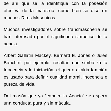
de ahí que se la identifique con la posesión
efectiva de la maestría, como bien se dice en
muchos Ritos Masónicos.
Muchos investigadores sobre francmasonería se
han interesado por el significado simbólico de la
acacia.
Albert Gallatin Mackey, Bernard E. Jones o Jules
Boucher, por ejemplo, resaltan que simboliza la
Inocencia y la iniciación; el griego akakia también
es usado para definir cualidad moral, inocencia o
pureza de vida.
Del masón que ya “conoce la Acacia” se espera
una conducta pura y sin mácula.