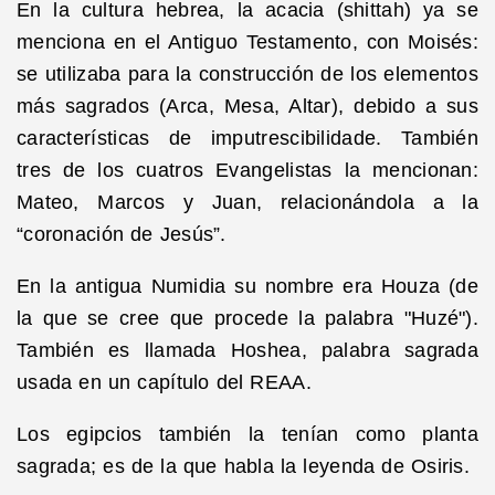
En la cultura hebrea, la acacia (shittah) ya se
menciona en el Antiguo Testamento, con Moisés:
se utilizaba para la construcción de los elementos
más sagrados (Arca, Mesa, Altar), debido a sus
características de imputrescibilidade. También
tres de los cuatros Evangelistas la mencionan:
Mateo, Marcos y Juan, relacionándola a la
“coronación de Jesús”.
En la antigua Numidia su nombre era Houza (de
la que se cree que procede la palabra "Huzé").
También es llamada Hoshea, palabra sagrada
usada en un capítulo del REAA.
Los egipcios también la tenían como planta
sagrada; es de la que habla la leyenda de Osiris.