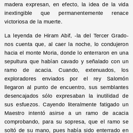
madera expresan, en efecto, la idea de la vida
inextingible que permanentemente renace
victoriosa de la muerte.
La leyenda de Hiram Abif, -la del Tercer Grado-
nos cuenta que, al caer la noche, lo condujeron
hacia el monte Moria, donde lo enterraron en una
sepultura que habían cavado y señalado con un
ramo de acacia. Cuando, extenuados, los
exploradores enviados por el rey Salomón
llegaron al punto de encuentro, sus semblantes
desencajados sólo expresaban la inutilidad de
sus esfuezos. Cayendo literalmente fatigado un
Maestro intentó asirse a un ramo de acacia
comprobando, para su sopresa, que el ramo se
soltó de su mano, pues había sido enterrado en