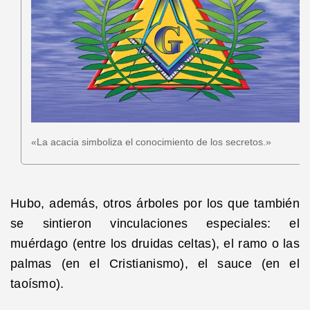
«La acacia simboliza el conocimiento de los secretos.»
Hubo, además, otros árboles por los que también
se sintieron vinculaciones especiales: el
muérdago (entre los druidas celtas), el ramo o las
palmas (en el Cristianismo), el sauce (en el
taoísmo).