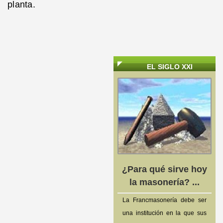
planta.
EL SIGLO XXI
¿Para qué sirve hoy
la masonería? ...
La Francmasonería debe ser
una institución en la que sus