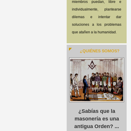
miembros puedan, libre e
individualmente, plantearse
dilemas e intentar dar
soluciones a los problemas
que atañen a la humanidad.
¿QUIÉNES SOMOS?
¿Sabías que la
masonería es una
antigua Orden? ...