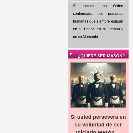
Si, somos una Orden
conformada por personas
humanas que siempre estarán
en su Época, en su Tiempo y
en su Momento.
¿QUIERE SER MASÓN?
Si usted persevera en
su voluntad de ser
Iniciado Masón ...