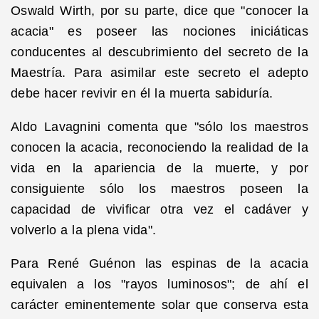
Oswald Wirth, por su parte, dice que "conocer la
acacia" es poseer las nociones iniciáticas
conducentes al descubrimiento del secreto de la
Maestría. Para asimilar este secreto el adepto
debe hacer revivir en él la muerta sabiduría.
Aldo Lavagnini comenta que "sólo los maestros
conocen la acacia, reconociendo la realidad de la
vida en la apariencia de la muerte, y por
consiguiente sólo los maestros poseen la
capacidad de vivificar otra vez el cadáver y
volverlo a la plena vida".
Para René Guénon las espinas de la acacia
equivalen a los "rayos luminosos"; de ahí el
carácter eminentemente solar que conserva esta