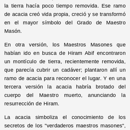
la tierra hacía poco tiempo removida. Ese ramo
de acacia creó vida propia, creció y se transformó
en el mayor símbolo del Grado de Maestro
Masón.
En otra versión, los Maestros Masones que
habían ido en busca de Hiram Abif encontraron
un montículo de tierra, recientemente removida,
que parecía cubrir un cadáver; plantaron allí un
ramo de acacia para reconocer el lugar. Y en una
tercera versión la acacia habría brotado del
cuerpo del Maestro muerto, anunciando la
resurrección de Hiram.
La acacia simboliza el conocimiento de los
secretos de los "verdaderos maestros masones",