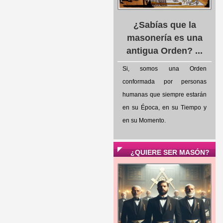
¿Sabías que la
masonería es una
antigua Orden? ...
Si, somos una Orden
conformada por personas
humanas que siempre estarán
en su Época, en su Tiempo y
en su Momento.
¿QUIERE SER MASÓN?