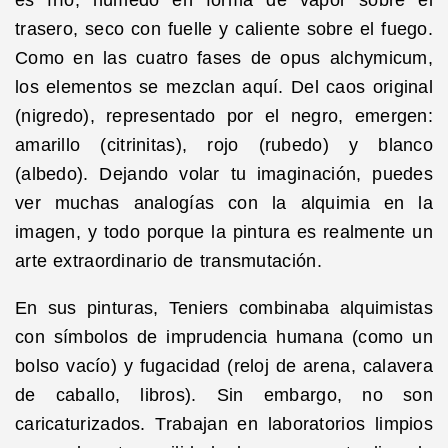
trasero, seco con fuelle y caliente sobre el fuego.
Como en las cuatro fases de opus alchymicum,
los elementos se mezclan aquí. Del caos original
(nigredo), representado por el negro, emergen:
amarillo (citrinitas), rojo (rubedo) y blanco
(albedo). Dejando volar tu imaginación, puedes
ver muchas analogías con la alquimia en la
imagen, y todo porque la pintura es realmente un
arte extraordinario de transmutación.
En sus pinturas, Teniers combinaba alquimistas
con símbolos de imprudencia humana (como un
bolso vacío) y fugacidad (reloj de arena, calavera
de caballo, libros). Sin embargo, no son
caricaturizados. Trabajan en laboratorios limpios