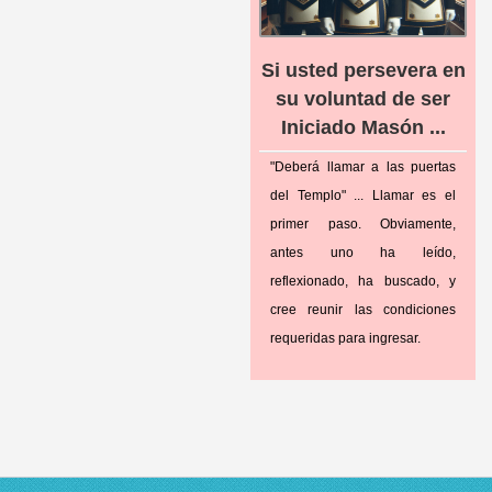
Si usted persevera en
su voluntad de ser
Iniciado Masón ...
"Deberá llamar a las puertas
del Templo" ... Llamar es el
primer paso. Obviamente,
antes uno ha leído,
reflexionado, ha buscado, y
cree reunir las condiciones
requeridas para ingresar.