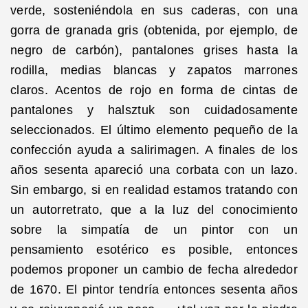
verde, sosteniéndola en sus caderas, con una
gorra de granada gris (obtenida, por ejemplo, de
negro de carbón), pantalones grises hasta la
rodilla, medias blancas y zapatos marrones
claros. Acentos de rojo en forma de cintas de
pantalones y halsztuk son cuidadosamente
seleccionados. El último elemento pequeño de la
confección ayuda a salirimagen. A finales de los
años sesenta apareció una corbata con un lazo.
Sin embargo, si en realidad estamos tratando con
un autorretrato, que a la luz del conocimiento
sobre la simpatía de un pintor con un
pensamiento esotérico es posible, entonces
podemos proponer un cambio de fecha alrededor
de 1670. El pintor tendría entonces sesenta años