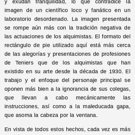
y exudan tranquilidad, lo que contradice la
imagen de un científico loco y fanático en un
laboratorio desordenado. La imagen presentada
se rompe aún más con la tradición negativa de
las actuaciones de los alquimistas. El formato del
rectángulo de pie utilizado aquí está más cerca
de las alegorías y presentaciones de profesiones
de Teniers que de los alquimistas que han
existido en su arte desde la década de 1930. El
trabajo y el enfoque del personaje principal se
oponen más bien a la ignorancia de sus colegas,
que llevan a cabo mecánicamente las
instrucciones, así como a la maleducada gapa,
que asoma la cabeza por la ventana.
En vista de todos estos hechos, cada vez es más