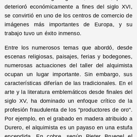
deterioró económicamente a fines del siglo XVI,
se convirtió en uno de los centros de comercio de
imágenes más importantes de Europa, y su
trabajo tuvo un éxito inmenso.
Entre los numerosos temas que abordó, desde
escenas religiosas, paisajes, ferias y bodegones,
numerosas actuaciones del taller del alquimista
ocupan un lugar importante. Sin embargo, sus
características diferían de las tradicionales. En el
arte y la literatura emblemáticos desde finales del
siglo XV, ha dominado un enfoque crítico de la
profesión fraudulenta de los "productores de oro".
Por ejemplo, en el grabado en madera atribuido a
Durero, el alquimista es un payaso en una estufa
encendida. En cobre, según Pieter Bruegel el