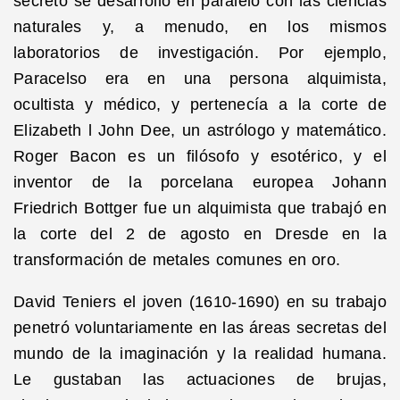
secreto se desarrolló en paralelo con las ciencias
naturales y, a menudo, en los mismos
laboratorios de investigación. Por ejemplo,
Paracelso era en una persona alquimista,
ocultista y médico, y pertenecía a la corte de
Elizabeth l John Dee, un astrólogo y matemático.
Roger Bacon es un filósofo y esotérico, y el
inventor de la porcelana europea Johann
Friedrich Bottger fue un alquimista que trabajó en
la corte del 2 de agosto en Dresde en la
transformación de metales comunes en oro.
David Teniers el joven (1610-1690) en su trabajo
penetró voluntariamente en las áreas secretas del
mundo de la imaginación y la realidad humana.
Le gustaban las actuaciones de brujas,