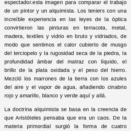
espectador.esta imagen para comparar el trabajo
de un pintor y un alquimista. Los teniers con una
increíble experiencia en las leyes de la óptica
convirtieron las pinturas en terracota, metal,
madera, textiles y vidrio en bruto y vidriados, de
modo que sentimos el calor cubierto de musgo
del terciopelo y la rugosidad seca de la piedra, la
profundidad ámbar del matraz con líquido, el
brillo de la plata oxidada y el peso del hierro.
Mezcló los marrones de la tierra con los azules
del aire y el vapor de agua, añadiendo cinabrio
rojo y amarillo, blanco y verde aquí y allá.
La doctrina alquimista se basa en la creencia de
que Aristóteles pensaba que era un caos. De la
materia primordial surgió la forma de cuatro