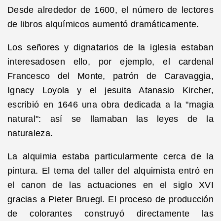
Desde alrededor de 1600, el número de lectores
de libros alquímicos aumentó dramáticamente.
Los señores y dignatarios de la iglesia estaban
interesados​​en ello, por ejemplo, el cardenal
Francesco del Monte, patrón de Caravaggia,
Ignacy Loyola y el jesuita Atanasio Kircher,
escribió en 1646 una obra dedicada a la "magia
natural": así se llamaban las leyes de la
naturaleza.
La alquimia estaba particularmente cerca de la
pintura. El tema del taller del alquimista entró en
el canon de las actuaciones en el siglo XVI
gracias a Pieter Bruegl. El proceso de producción
de colorantes construyó directamente las