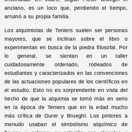
anciano, es un loco que, perdiendo el tiempo,
arruinó a su propia familia.
Los alquimistas de Teniers suelen ser personas
mayores, que se inclinan sobre el libro o
experimentan en busca de la piedra filosofal. Por
lo general, se sientan en un taller
cuidadosamente ordenado, rodeados de
estudiantes y caracterizados en las convenciones
de las actuaciones populares de los científicos en
el estudio. Esto no es sorprendente en vista del
hecho de que la alquimia se tomó más en serio
en la época de Teniers que en la edad mucho
más crítica de Durer y Brueghl. Los pintores a
menudo usaban el simbolismo alquímico de