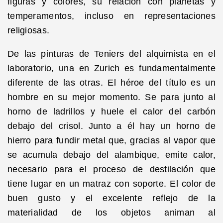
figuras y colores, su relación con planetas y
temperamentos, incluso en representaciones
religiosas.
De las pinturas de Teniers del alquimista en el
laboratorio, una en Zurich es fundamentalmente
diferente de las otras. El héroe del título es un
hombre en su mejor momento. Se para junto al
horno de ladrillos y huele el calor del carbón
debajo del crisol. Junto a él hay un horno de
hierro para fundir metal que, gracias al vapor que
se acumula debajo del alambique, emite calor,
necesario para el proceso de destilación que
tiene lugar en un matraz con soporte. El color de
buen gusto y el excelente reflejo de la
materialidad de los objetos animan al