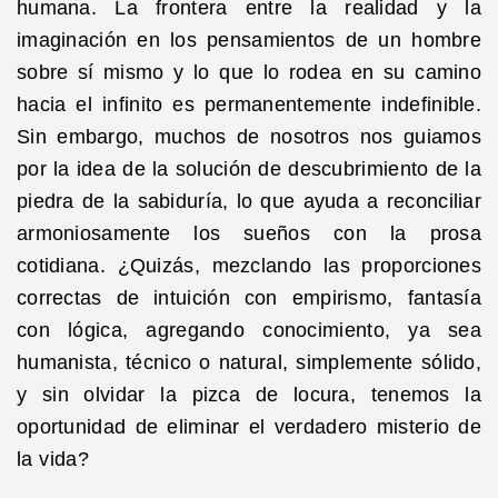
humana. La frontera entre la realidad y la
imaginación en los pensamientos de un hombre
sobre sí mismo y lo que lo rodea en su camino
hacia el infinito es permanentemente indefinible.
Sin embargo, muchos de nosotros nos guiamos
por la idea de la solución de descubrimiento de la
piedra de la sabiduría, lo que ayuda a reconciliar
armoniosamente los sueños con la prosa
cotidiana. ¿Quizás, mezclando las proporciones
correctas de intuición con empirismo, fantasía
con lógica, agregando conocimiento, ya sea
humanista, técnico o natural, simplemente sólido,
y sin olvidar la pizca de locura, tenemos la
oportunidad de eliminar el verdadero misterio de
la vida?