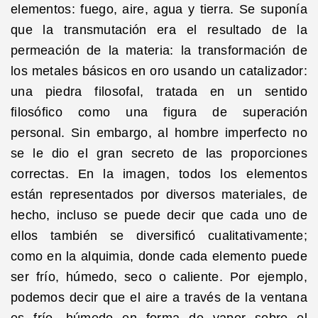
elementos: fuego, aire, agua y tierra. Se suponía
que la transmutación era el resultado de la
permeación de la materia: la transformación de
los metales básicos en oro usando un catalizador:
una piedra filosofal, tratada en un sentido
filosófico como una figura de superación
personal. Sin embargo, al hombre imperfecto no
se le dio el gran secreto de las proporciones
correctas. En la imagen, todos los elementos
están representados por diversos materiales, de
hecho, incluso se puede decir que cada uno de
ellos también se diversificó cualitativamente;
como en la alquimia, donde cada elemento puede
ser frío, húmedo, seco o caliente. Por ejemplo,
podemos decir que el aire a través de la ventana
es frío, húmedo en forma de vapor sobre el