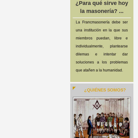
¿Para qué sirve hoy
la masonería? ...
La Francmasonería debe ser
una institución en la que sus
miembros puedan, libre e
individualmente, plantearse
dilemas e intentar dar
soluciones a los problemas
que atañen a la humanidad.
¿QUIÉNES SOMOS?