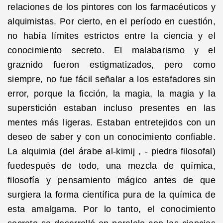
relaciones de los pintores con los farmacéuticos y
alquimistas. Por cierto, en el período en cuestión,
no había límites estrictos entre la ciencia y el
conocimiento secreto. El malabarismo y el
graznido fueron estigmatizados, pero como
siempre, no fue fácil señalar a los estafadores sin
error, porque la ficción, la magia, la magia y la
superstición estaban incluso presentes en las
mentes más ligeras. Estaban entretejidos con un
deseo de saber y con un conocimiento confiable.
La alquimia (del árabe al-kimij , - piedra filosofal)
fuedespués de todo, una mezcla de química,
filosofía y pensamiento mágico antes de que
surgiera la forma científica pura de la química de
esta amalgama. Por lo tanto, el conocimiento