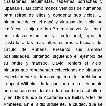
charlatanes, alquimistas, tabernas borrachas y
lupanarks, así como monos vestidos de humanos,
para reírse de ellos y condenar sus vicios. El
pintor nacido en el capó y virtuoso del violín se
casó con la hija de Jan Brueghl Velvet. Así entró
en relacionesfamiliar y profesional, que lo
trasladó a las más altas esferas artísticas del
círculo de Rubens. Presentó sus amplias
posibilidades, pintando, siguiendo el ejemplo de
su padre y maestro, David Teniers el Viejo,
pinturas que representan colecciones de pinturas,
especialmente la famosa galería del archiduque
Leopold Wilhelm, de la que fue director. Acumuló
una riqueza considerable, fue nombrado caballero
y en 1663 fundó la Academia de Bellas Artes de
Amberes. En el siglo siguiente, la ciudad, que se