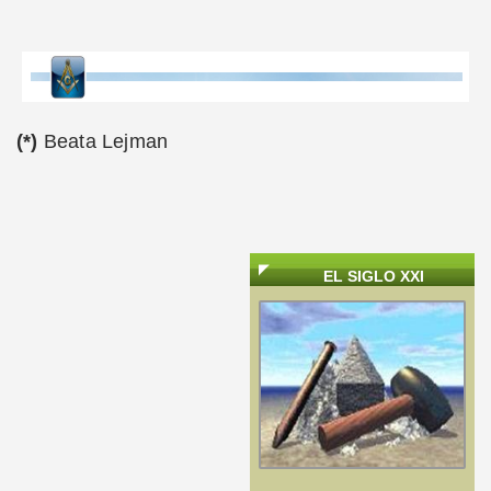
(*)
Beata Lejman
EL SIGLO XXI