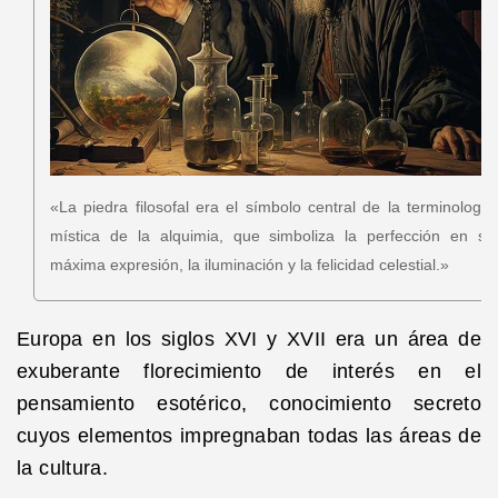
«La piedra filosofal era el símbolo central de la terminología
mística de la alquimia, que simboliza la perfección en su
máxima expresión, la iluminación y la felicidad celestial.»
Europa en los siglos XVI y XVII era un área de
exuberante florecimiento de interés en el
pensamiento esotérico, conocimiento secreto
cuyos elementos impregnaban todas las áreas de
la cultura.