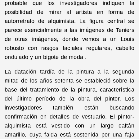
probable que los investigadores indiquen la
posibilidad de mirar al artista en forma de
autorretrato de alquimista. La figura central se
parece esencialmente a las imágenes de Teniers
de otras imágenes, donde vemos a un Louis
robusto con rasgos faciales regulares, cabello
ondulado y un bigote de moda .
La datación tardía de la pintura a la segunda
mitad de los años setenta se estableció sobre la
base del tratamiento de la pintura, característica
del último período de la obra del pintor. Los
investigadores también están buscando
confirmación en detalles de vestuario. El pintor-
alquimista está vestido con un largo caftán
amarillo, cuya falda está sostenida por una faja