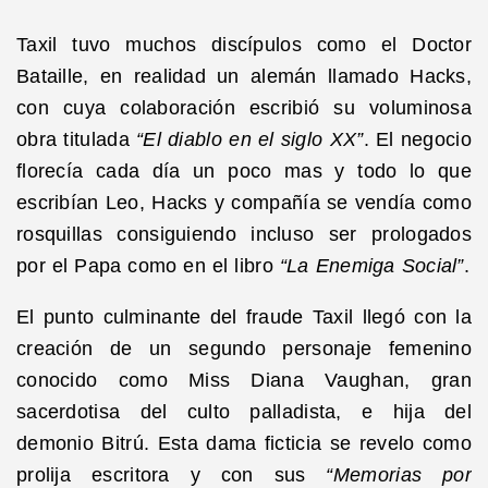
Taxil tuvo muchos discípulos como el Doctor
Bataille, en realidad un alemán llamado Hacks,
con cuya colaboración escribió su voluminosa
obra titulada
“El diablo en el siglo XX”
. El negocio
florecía cada día un poco mas y todo lo que
escribían Leo, Hacks y compañía se vendía como
rosquillas consiguiendo incluso ser prologados
por el Papa como en el libro
“La Enemiga Social”
.
El punto culminante del fraude Taxil llegó con la
creación de un segundo personaje femenino
conocido como Miss Diana Vaughan, gran
sacerdotisa del culto palladista, e hija del
demonio Bitrú. Esta dama ficticia se revelo como
prolija escritora y con sus
“Memorias por