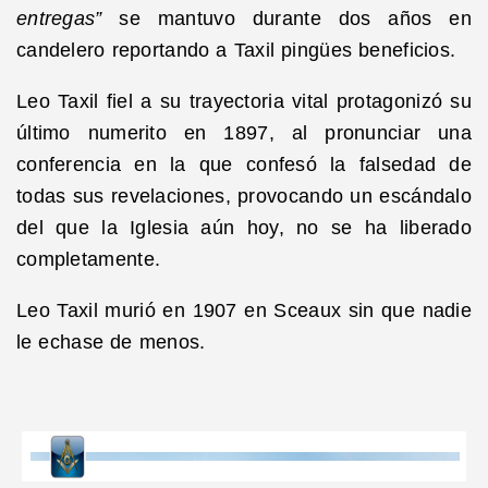
entregas”
se mantuvo durante dos años en
candelero reportando a Taxil pingües beneficios.
Leo Taxil fiel a su trayectoria vital protagonizó su
último numerito en 1897, al pronunciar una
conferencia en la que confesó la falsedad de
todas sus revelaciones, provocando un escándalo
del que la Iglesia aún hoy, no se ha liberado
completamente.
Leo Taxil murió en 1907 en Sceaux sin que nadie
le echase de menos.