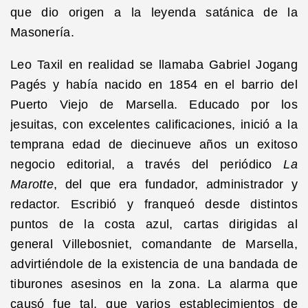
que dio origen a la leyenda satánica de la
Masonería.
Leo Taxil en realidad se llamaba Gabriel Jogang
Pagés y había nacido en 1854 en el barrio del
Puerto Viejo de Marsella. Educado por los
jesuitas, con excelentes calificaciones, inició a la
temprana edad de diecinueve años un exitoso
negocio editorial, a través del periódico
La
Marotte
, del que era fundador, administrador y
redactor. Escribió y franqueó desde distintos
puntos de la costa azul, cartas dirigidas al
general Villebosniet, comandante de Marsella,
advirtiéndole de la existencia de una bandada de
tiburones asesinos en la zona. La alarma que
causó fue tal, que varios establecimientos de