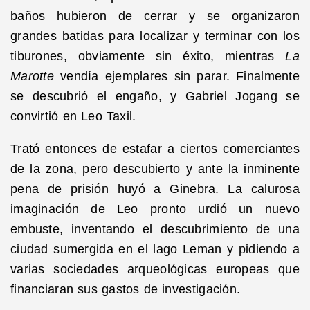
baños hubieron de cerrar y se organizaron
grandes batidas para localizar y terminar con los
tiburones, obviamente sin éxito, mientras
La
Marotte
vendía ejemplares sin parar. Finalmente
se descubrió el engaño, y Gabriel Jogang se
convirtió en Leo Taxil.
Trató entonces de estafar a ciertos comerciantes
de la zona, pero descubierto y ante la inminente
pena de prisión huyó a Ginebra. La calurosa
imaginación de Leo pronto urdió un nuevo
embuste, inventando el descubrimiento de una
ciudad sumergida en el lago Leman y pidiendo a
varias sociedades arqueológicas europeas que
financiaran sus gastos de investigación.