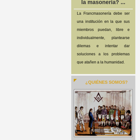
la masonería? ...
La Francmasonería debe ser
una institución en la que sus
miembros puedan, libre e
individualmente, plantearse
dilemas e intentar dar
soluciones a los problemas
que atañen a la humanidad.
¿QUIÉNES SOMOS?