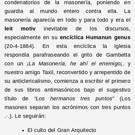
condenatorios de la masonería, poniendo en
guardia al mundo entero contra ella. La
masonería aparecía en todo y para todo y era el
leit motiv
inevitable de los discursos,
especialmente en su
encíclica Humanun genus
(20-4-1884). En esta encíclica la Iglesia
respondía parafraseando el grito de Gambetta
con un
¡La Masonería, he ahí el enemigo¡
, y
nuestro amigo Taxil, reconvertido y arrepentido de
su anticlericalismo, comienza a escribir el primero
de sus libros antimasónicos bajo el sugestivo
título de
“Los hermanos tres puntos”
(Los
masones separan los acrónimos con tres puntos
.·.). Le seguirán:
El culto del Gran Arquitecto