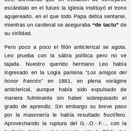
escándalo en el futuro la Iglesia instituyó el trono
agujereado, en el que todo Papa debía sentarse,
mientras un cardenal se aseguraba
“de tactu”
de
su virilidad.
Pero poco a poco el filón anticlerical se agota.
Leo prueba con la sátira política pero no ve
tajada. Nuestro querido hermano Leo había
ingresado en la Logia parisina
“Los amigos del
honor francés”
en 1881, en plena vorágine
anticlerical, aunque había sido expulsado de
manera fulminante sin haber sobrepasado el
grado de aprendiz. Sin embargo su breve paso
por la masonería le había resultado fructífero.
Aprovechando la ruptura del G.·.O.·.F.·., con la