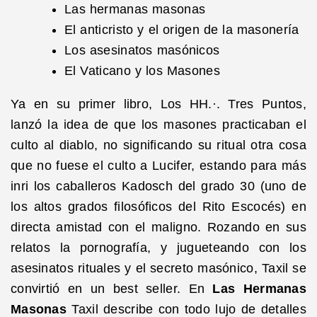
Las hermanas masonas
El anticristo y el origen de la masonería
Los asesinatos masónicos
El Vaticano y los Masones
Ya en su primer libro, Los HH.·. Tres Puntos,
lanzó la idea de que los masones practicaban el
culto al diablo, no significando su ritual otra cosa
que no fuese el culto a Lucifer, estando para más
inri los caballeros Kadosch del grado 30 (uno de
los altos grados filosóficos del Rito Escocés) en
directa amistad con el maligno. Rozando en sus
relatos la pornografía, y jugueteando con los
asesinatos rituales y el secreto masónico, Taxil se
convirtió en un best seller. En
Las Hermanas
Masonas
Taxil describe con todo lujo de detalles