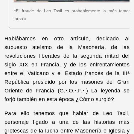
«El fraude de Leo Taxil es probablemente la más famosa
farsa.»
Hablábamos en otro artículo, dedicado al
supuesto ateísmo de la Masonería, de las
revoluciones liberales de la segunda mitad del
siglo XIX en Francia, y de los enfrentamientos
entre el Vaticano y el Estado francés de la IIIª
República presidido por los masones del Gran
Oriente de Francia (G.·.O.·.F.·.) La leyenda se
forjó también en esta época ¿Cómo surgió?
Para ello tenemos que hablar de Leo Taxil,
personaje ligado a una de las historias más
grotescas de la lucha entre Masonería e Iglesia y