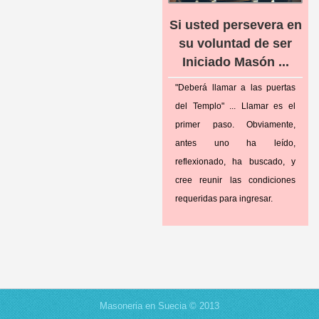
Si usted persevera en
su voluntad de ser
Iniciado Masón ...
"Deberá llamar a las puertas
del Templo" ... Llamar es el
primer paso. Obviamente,
antes uno ha leído,
reflexionado, ha buscado, y
cree reunir las condiciones
requeridas para ingresar.
Masoneria en Suecia © 2013