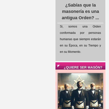
¿Sabías que la
masonería es una
antigua Orden? ...
Si, somos una Orden
conformada por personas
humanas que siempre estarán
en su Época, en su Tiempo y
en su Momento.
¿QUIERE SER MASÓN?