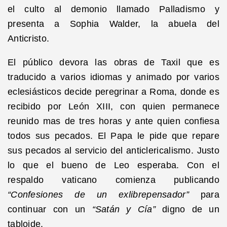
el culto al demonio llamado Palladismo y
presenta a Sophia Walder, la abuela del
Anticristo.
El público devora las obras de Taxil que es
traducido a varios idiomas y animado por varios
eclesiásticos decide peregrinar a Roma, donde es
recibido por León XIII, con quien permanece
reunido mas de tres horas y ante quien confiesa
todos sus pecados. El Papa le pide que repare
sus pecados al servicio del anticlericalismo. Justo
lo que el bueno de Leo esperaba. Con el
respaldo vaticano comienza publicando
“Confesiones de un exlibrepensador”
para
continuar con un
“Satán y Cía”
digno de un
tabloide.