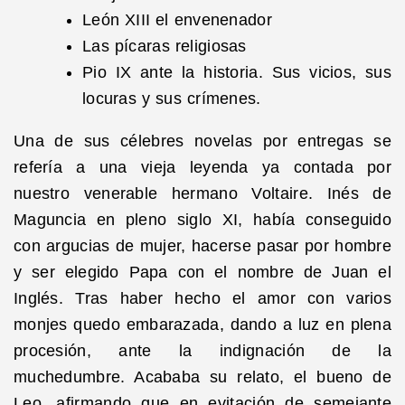
León XIII el envenenador
Las pícaras religiosas
Pio IX ante la historia. Sus vicios, sus
locuras y sus crímenes.
Una de sus célebres novelas por entregas se
refería a una vieja leyenda ya contada por
nuestro venerable hermano Voltaire. Inés de
Maguncia en pleno siglo XI, había conseguido
con argucias de mujer, hacerse pasar por hombre
y ser elegido Papa con el nombre de Juan el
Inglés. Tras haber hecho el amor con varios
monjes quedo embarazada, dando a luz en plena
procesión, ante la indignación de la
muchedumbre. Acababa su relato, el bueno de
Leo, afirmando que en evitación de semejante