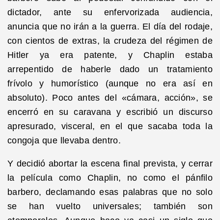
dictador, ante su enfervorizada audiencia,
anuncia que no irán a la guerra. El día del rodaje,
con cientos de extras, la crudeza del régimen de
Hitler ya era patente, y Chaplin estaba
arrepentido de haberle dado un tratamiento
frívolo y humorístico (aunque no era así en
absoluto). Poco antes del «cámara, acción», se
encerró en su caravana y escribió un discurso
apresurado, visceral, en el que sacaba toda la
congoja que llevaba dentro.
Y decidió abortar la escena final prevista, y cerrar
la película como Chaplin, no como el pánfilo
barbero, declamando esas palabras que no solo
se han vuelto universales; también son