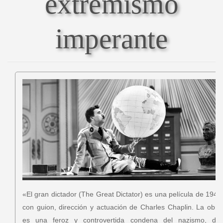
extremismo
imperante
«El gran dictador (The Great Dictator) es una película de 1940
con guion, dirección y actuación de Charles Chaplin. La obra
es una feroz y controvertida​ condena del nazismo, del