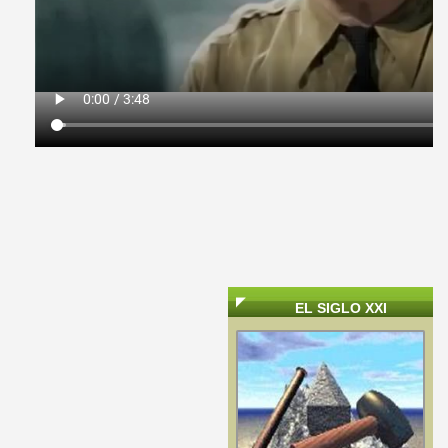
EL SIGLO XXI