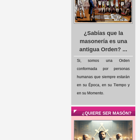
¿Sabías que la
masonería es una
antigua Orden? ...
Si, somos una Orden
conformada por personas
humanas que siempre estarán
en su Época, en su Tiempo y
en su Momento.
¿QUIERE SER MASÓN?