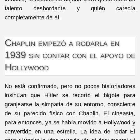
talento desbordante y quién carecía
completamente de él.
Chaplin empezó a rodarla en
1939 sin contar con el apoyo de
Hollywood
No está confirmado, pero no pocos historiadores
insinúan que Hitler se recortó el bigote para
granjearse la simpatía de su entorno, consciente
de su parecido físico con Chaplin. El cineasta,
para entonces, ya se había movido a Hollywood y
convertido en una estrella. La idea de rodar El