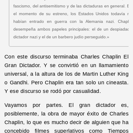
fascismo, del antisemitismo y de las dictaduras en general. En
el momento de su estreno, los Estados Unidos todavía no
habían entrado en guerra con la Alemania nazi. Chaplin
desempeña ambos papeles principales: el de un despiadado
dictador nazi y el de un barbero judío perseguido.»
Con este discurso terminaba Charles Chaplin El
Gran Dictador. Y se convirtió en un llamamiento
universal, a la altura de los de Martin Luther King
o Gandhi. Pero Chaplin era tan solo un cineasta.
Y ese discurso se rodó por casualidad.
Vayamos por partes. El gran dictador es,
posiblemente, la obra de mayor éxito de Charles
Chaplin, lo que es mucho decir de alguien que ha
concebido filmes superlativos como Tiempos