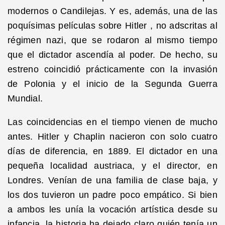
modernos o Candilejas. Y es, además, una de las
poquísimas películas sobre Hitler , no adscritas al
régimen nazi, que se rodaron al mismo tiempo
que el dictador ascendía al poder. De hecho, su
estreno coincidió prácticamente con la invasión
de Polonia y el inicio de la Segunda Guerra
Mundial.
Las coincidencias en el tiempo vienen de mucho
antes. Hitler y Chaplin nacieron con solo cuatro
días de diferencia, en 1889. El dictador en una
pequeña localidad austriaca, y el director, en
Londres. Venían de una familia de clase baja, y
los dos tuvieron un padre poco empático. Si bien
a ambos les unía la vocación artística desde su
infancia, la historia ha dejado claro quién tenía un