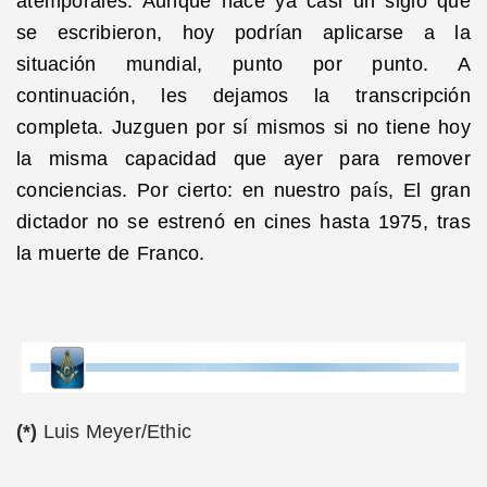
atemporales. Aunque hace ya casi un siglo que
se escribieron, hoy podrían aplicarse a la
situación mundial, punto por punto. A
continuación, les dejamos la transcripción
completa. Juzguen por sí mismos si no tiene hoy
la misma capacidad que ayer para remover
conciencias. Por cierto: en nuestro país, El gran
dictador no se estrenó en cines hasta 1975, tras
la muerte de Franco.
(*)
Luis Meyer/Ethic