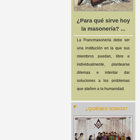
¿Para qué sirve hoy
la masonería? ...
La Francmasonería debe ser
una institución en la que sus
miembros puedan, libre e
individualmente, plantearse
dilemas e intentar dar
soluciones a los problemas
que atañen a la humanidad.
¿QUIÉNES SOMOS?