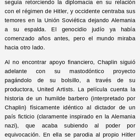
seguía retorciendo la diplomacia en su relación
con el régimen de Hitler, y occidente centraba sus
temores en la Unión Soviética dejando Alemania
a su espalda. El genocidio judío ya había
comenzado años antes, pero el mundo miraba
hacia otro lado.
Al no encontrar apoyo financiero, Chaplin siguió
adelante con su mastodóntico proyecto
pagándolo de su bolsillo, a través de su
productora, United Artists. La película cuenta la
historia de un humilde barbero (interpretado por
Chaplin) físicamente idéntico al dictador de un
país ficticio (claramente inspirado en la Alemania
nazi), que acaba subiendo al poder por
equivocación. En ella se parodia al propio Hitler