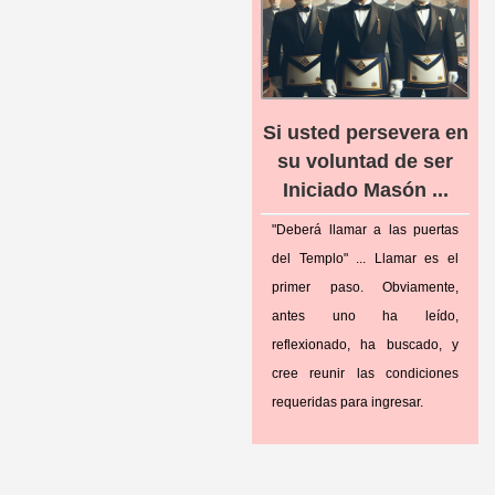
Si usted persevera en
su voluntad de ser
Iniciado Masón ...
"Deberá llamar a las puertas
del Templo" ... Llamar es el
primer paso. Obviamente,
antes uno ha leído,
reflexionado, ha buscado, y
cree reunir las condiciones
requeridas para ingresar.