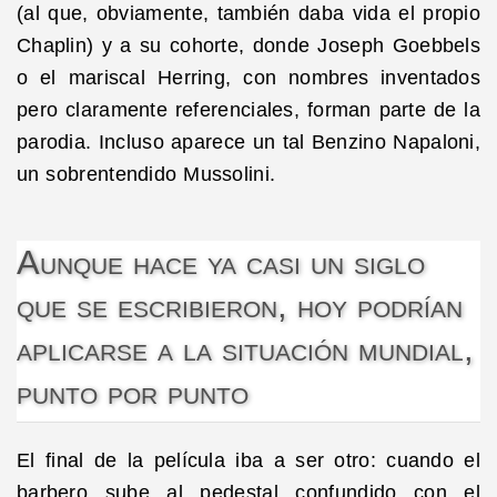
(al que, obviamente, también daba vida el propio
Chaplin) y a su cohorte, donde Joseph Goebbels
o el mariscal Herring, con nombres inventados
pero claramente referenciales, forman parte de la
parodia. Incluso aparece un tal Benzino Napaloni,
un sobrentendido Mussolini.
Aunque hace ya casi un siglo
que se escribieron, hoy podrían
aplicarse a la situación mundial,
punto por punto
El final de la película iba a ser otro: cuando el
barbero sube al pedestal confundido con el