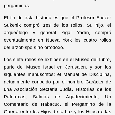
pergaminos.
El fin de esta historia es que el Profesor Eliezer
Sukenik compró tres de los rollos. Su hijo, el
arqueólogo y general Yigal Yadín, compró
eventualmente en Nueva York los cuatro rollos
del arzobispo sirio ortodoxo.
Los siete rollos se exhiben en el Museo del Libro,
parte del Museo Israel en Jerusalén, y son los
siguientes manuscritos: el Manual de Disciplina,
actualmente conocido por el nombre Carácter de
una Asociación Sectaria Judía, Historias de los
Patriarcas, Salmos de Agadecimiento, Un
Comentario de Habacuc, el Pergamino de la
Guerra entre los Hijos de la Luz y los Hijos de las