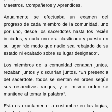
Maestros, Compañeros y Aprendices.
Anualmente se efectuaba un examen del
progreso de cada miembro de la comunidad, uno
por uno, desde los sacerdotes hasta los recién
iniciados, y cada uno era clasificado y puesto en
su lugar “de modo que nadie sea rebajado de su
estado ni exaltado sobre su lugar designado”.
Los miembros de la comunidad cenaban juntos,
rezaban juntos y discurrían juntos. “En presencia
del sacerdote, todos se sientan en orden según
sus respectivos rangos, y el mismo orden se
mantiene al tomar la palabra”.
Esta es exactamente la costumbre en las logias,