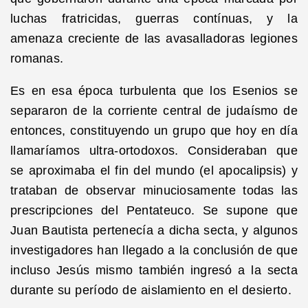
luchas fratricidas, guerras contínuas, y la
amenaza creciente de las avasalladoras legiones
romanas.
Es en esa época turbulenta que los Esenios se
separaron de la corriente central de judaísmo de
entonces, constituyendo un grupo que hoy en día
llamaríamos ultra-ortodoxos. Consideraban que
se aproximaba el fin del mundo (el apocalipsis) y
trataban de observar minuciosamente todas las
prescripciones del Pentateuco. Se supone que
Juan Bautista pertenecía a dicha secta, y algunos
investigadores han llegado a la conclusión de que
incluso Jesús mismo también ingresó a la secta
durante su período de aislamiento en el desierto.