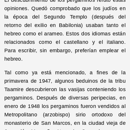
opiniones. Quedó comprobado que los judíos en
la época del Segundo Templo (después del
retorno del exilio en Babilonia) usaban tanto el
hebreo como el arameo. Estos dos idiomas están
relacionados como el castellano y el italiano.
Para escribir, sin embargo, preferían emplear el
hebreo.
Tal como ya está mencionado, a fines de la
primavera de 1947, algunos beduinos de la tribu
Taamire descubrieron las vasijas conteniendo los
pergaminos. Después de diversas peripecias, en
enero de 1948 los pergaminos fueron vendidos al
Metropolitano (arzobispo) sirio ortodoxo del
monasterio de San Marcos, en la ciudad vieja de