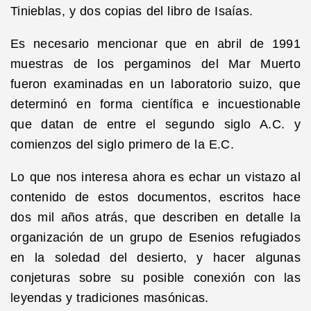
Tinieblas, y dos copias del libro de Isaías.
Es necesario mencionar que en abril de 1991
muestras de los pergaminos del Mar Muerto
fueron examinadas en un laboratorio suizo, que
determinó en forma científica e incuestionable
que datan de entre el segundo siglo A.C. y
comienzos del siglo primero de la E.C.
Lo que nos interesa ahora es echar un vistazo al
contenido de estos documentos, escritos hace
dos mil años atrás, que describen en detalle la
organización de un grupo de Esenios refugiados
en la soledad del desierto, y hacer algunas
conjeturas sobre su posible conexión con las
leyendas y tradiciones masónicas.