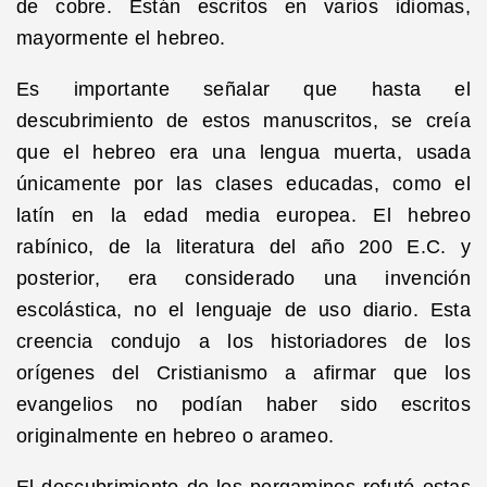
de cobre. Están escritos en varios idiomas,
mayormente el hebreo.
Es importante señalar que hasta el
descubrimiento de estos manuscritos, se creía
que el hebreo era una lengua muerta, usada
únicamente por las clases educadas, como el
latín en la edad media europea. El hebreo
rabínico, de la literatura del año 200 E.C. y
posterior, era considerado una invención
escolástica, no el lenguaje de uso diario. Esta
creencia condujo a los historiadores de los
orígenes del Cristianismo a afirmar que los
evangelios no podían haber sido escritos
originalmente en hebreo o arameo.
El descubrimiento de los pergaminos refutó estas