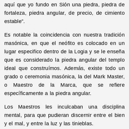
aquí que yo fundo en Sión una piedra, piedra de
fortaleza, piedra angular, de precio, de cimiento
estable”.
Es notable la coincidencia con nuestra tradición
masónica, en que el neófito es colocado en un
lugar especifico dentro de la Logia y se le enseña
que es considerado la piedra angular del templo
ideal que construímos. Además, existe todo un
grado o ceremonia masónica, la del Mark Master,
o Maestro de la Marca, que se refiere
específicamente a la piedra angular.
Los Maestros les inculcaban una disciplina
mental, para que pudieran discernir entre el bien
y el mal, y entre la luz y las tinieblas.