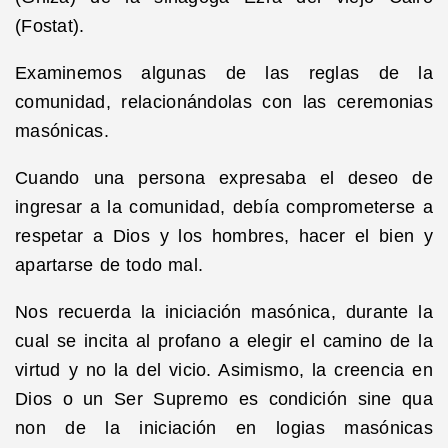
(Fostat).
Examinemos algunas de las reglas de la
comunidad, relacionándolas con las ceremonias
masónicas.
Cuando una persona expresaba el deseo de
ingresar a la comunidad, debía comprometerse a
respetar a Dios y los hombres, hacer el bien y
apartarse de todo mal.
Nos recuerda la iniciación masónica, durante la
cual se incita al profano a elegir el camino de la
virtud y no la del vicio. Asimismo, la creencia en
Dios o un Ser Supremo es condición sine qua
non de la iniciación en logias masónicas