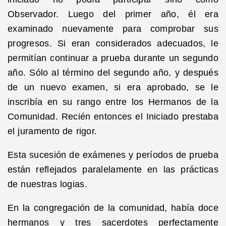
Observador. Luego del primer año, él era
examinado nuevamente para comprobar sus
progresos. Si eran considerados adecuados, le
permitían continuar a prueba durante un segundo
año. Sólo al término del segundo año, y después
de un nuevo examen, si era aprobado, se le
inscribía en su rango entre los Hermanos de la
Comunidad. Recién entonces el Iniciado prestaba
el juramento de rigor.
Esta sucesión de exámenes y períodos de prueba
están reflejados paralelamente en las prácticas
de nuestras logias.
En la congregación de la comunidad, había doce
hermanos y tres sacerdotes perfectamente