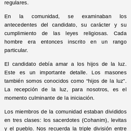
regulares.
En la comunidad, se examinaban los
antecedentes del candidato, su carácter y su
cumplimiento de las leyes religiosas. Cada
hombre era entonces inscrito en un rango
particular.
El candidato debía amar a los hijos de la luz.
Este es un importante detalle. Los masones
también somos conocidos como “hijos de la luz”.
La recepción de la luz, para nosotros, es el
momento culminante de la iniciación.
Los miembros de la comunidad estaban divididos
en tres clases: los sacerdotes (Cohanim), levitas
y el pueblo. Nos recuerda la triple división entre