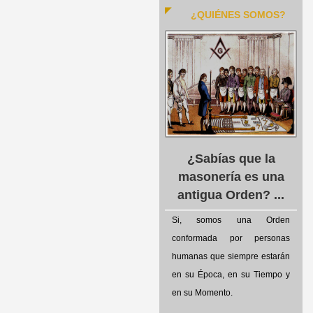
¿QUIÉNES SOMOS?
¿Sabías que la
masonería es una
antigua Orden? ...
Si, somos una Orden
conformada por personas
humanas que siempre estarán
en su Época, en su Tiempo y
en su Momento.