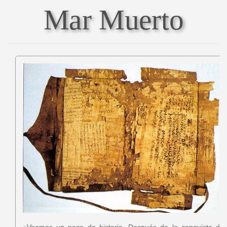
Mar Muerto
«Veamos un poco de historia. Después de la conquista del