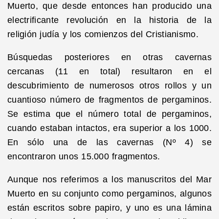
Muerto, que desde entonces han producido una
electrificante revolución en la historia de la
religión judía y los comienzos del Cristianismo.
Búsquedas posteriores en otras cavernas
cercanas (11 en total) resultaron en el
descubrimiento de numerosos otros rollos y un
cuantioso número de fragmentos de pergaminos.
Se estima que el número total de pergaminos,
cuando estaban intactos, era superior a los 1000.
En sólo una de las cavernas (Nº 4) se
encontraron unos 15.000 fragmentos.
Aunque nos referimos a los manuscritos del Mar
Muerto en su conjunto como pergaminos, algunos
están escritos sobre papiro, y uno es una lámina