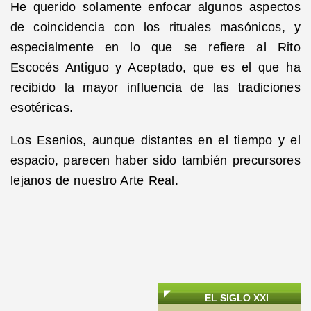
He querido solamente enfocar algunos aspectos
de coincidencia con los rituales masónicos, y
especialmente en lo que se refiere al Rito
Escocés Antiguo y Aceptado, que es el que ha
recibido la mayor influencia de las tradiciones
esotéricas.
Los Esenios, aunque distantes en el tiempo y el
espacio, parecen haber sido también precursores
lejanos de nuestro Arte Real.
EL SIGLO XXI