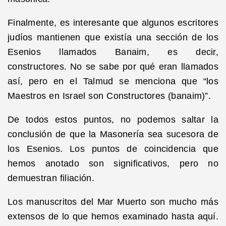
Finalmente, es interesante que algunos escritores
judíos mantienen que existía una sección de los
Esenios llamados Banaim, es decir,
constructores. No se sabe por qué eran llamados
así, pero en el Talmud se menciona que “los
Maestros en Israel son Constructores (banaim)”.
De todos estos puntos, no podemos saltar la
conclusión de que la Masonería sea sucesora de
los Esenios. Los puntos de coincidencia que
hemos anotado son significativos, pero no
demuestran filiación.
Los manuscritos del Mar Muerto son mucho más
extensos de lo que hemos examinado hasta aquí.