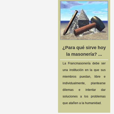
¿Para qué sirve hoy
la masonería? ...
La Francmasonería debe ser
una institución en la que sus
miembros puedan, libre e
individualmente, plantearse
dilemas e intentar dar
soluciones a los problemas
que atañen a la humanidad.