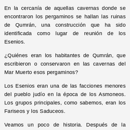
En la cercanía de aquellas cavernas donde se
encontraron los pergaminos se hallan las ruinas
de Qumrán, una construcción que ha sido
identificada como lugar de reunión de los
Esenios.
¿Quiénes eran los habitantes de Qumrán, que
escribieron o conservaron en las cavernas del
Mar Muerto esos pergaminos?
Los Esenios eran una de las facciones menores
del pueblo judío en la época de los Asmoneos.
Los grupos principales, como sabemos, eran los
Fariseos y los Saduceos.
Veamos un poco de historia. Después de la