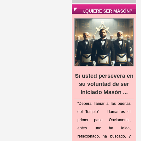
¿QUIERE SER MASÓN?
Si usted persevera en
su voluntad de ser
Iniciado Masón ...
"Deberá llamar a las puertas
del Templo" ... Llamar es el
primer paso. Obviamente,
antes uno ha leído,
reflexionado, ha buscado, y