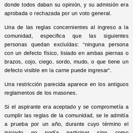
donde todos daban su opinión, y su admisión era
aprobada o rechazada por un voto general.
Una de las reglas concernientes al ingreso a la
comunidad, especifica que las siguientes
personas quedan excluídas: “ninguna persona
con un defecto físico, lisiado en ambas piernas o
brazos, cojo, ciego, sordo, mudo, o que tiene un
defecto visible en la carne puede ingresar”.
Una restricción parecida aparece en los antiguos
reglamentos de los masones.
Si el aspirante era aceptado y se comprometía a
cumplir las reglas de la comunidad, se le admitía
a prueba por un año, durante cuyo término el
iniciado no podía participar sino como