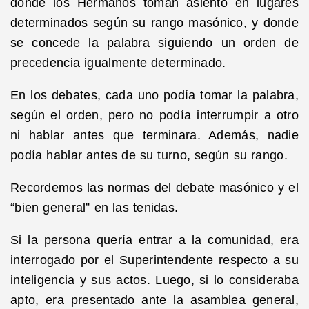
donde los Hermanos toman asiento en lugares
determinados según su rango masónico, y donde
se concede la palabra siguiendo un orden de
precedencia igualmente determinado.
En los debates, cada uno podía tomar la palabra,
según el orden, pero no podía interrumpir a otro
ni hablar antes que terminara. Además, nadie
podía hablar antes de su turno, según su rango.
Recordemos las normas del debate masónico y el
“bien general” en las tenidas.
Si la persona quería entrar a la comunidad, era
interrogado por el Superintendente respecto a su
inteligencia y sus actos. Luego, si lo consideraba
apto, era presentado ante la asamblea general,