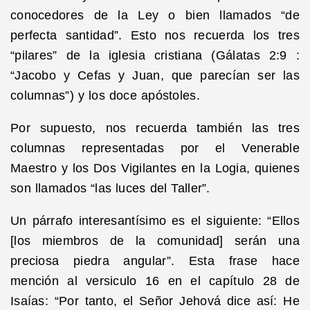
conocedores de la Ley o bien llamados “de
perfecta santidad”. Esto nos recuerda los tres
“pilares” de la iglesia cristiana (Gálatas 2:9 :
“Jacobo y Cefas y Juan, que parecían ser las
columnas”) y los doce apóstoles.
Por supuesto, nos recuerda también las tres
columnas representadas por el Venerable
Maestro y los Dos Vigilantes en la Logia, quienes
son llamados “las luces del Taller”.
Un párrafo interesantísimo es el siguiente: “Ellos
[los miembros de la comunidad] serán una
preciosa piedra angular”. Esta frase hace
mención al versiculo 16 en el capítulo 28 de
Isaías: “Por tanto, el Señor Jehová dice así: He