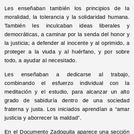
Les enseñaban también los principios de la
moralidad, la tolerancia y la solidaridad humana.
También les inculcaban ideas liberales y
democráticas, a caminar por la senda del honor y
la justicia; a defender al inocente y al oprimido, a
proteger a la viuda y al huérfano, y por sobre
todo, a ayudar al necesitado.
Les enseñaban a dedicarse al trabajo,
combinando el esfuerzo individual con la
meditación y el estudio, para alcanzar un alto
grado de sabiduría dentro de una sociedad
fraterna y justa. Los iniciados aprendían a “amar
justicia y aborrecer la maldad”.
En el Documento Zadoquita aparece una sección