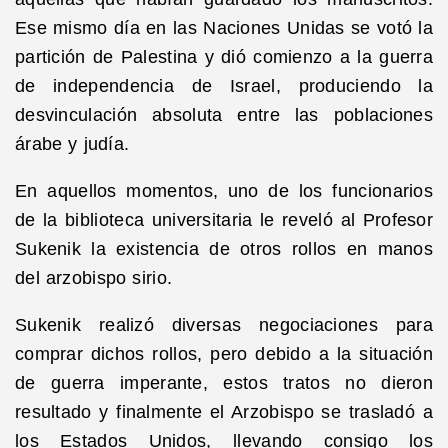
Ese mismo día en las Naciones Unidas se votó la
partición de Palestina y dió comienzo a la guerra
de independencia de Israel, produciendo la
desvinculación absoluta entre las poblaciones
árabe y judía.
En aquellos momentos, uno de los funcionarios
de la biblioteca universitaria le reveló al Profesor
Sukenik la existencia de otros rollos en manos
del arzobispo sirio.
Sukenik realizó diversas negociaciones para
comprar dichos rollos, pero debido a la situación
de guerra imperante, estos tratos no dieron
resultado y finalmente el Arzobispo se trasladó a
los Estados Unidos, llevando consigo los