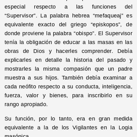
especial respecto a las funciones del
“Supervisor”. La palabra hebrea “mefaqueaj” es
equivalente exacto del griego “episkopos”, de
donde proviene la palabra “obispo”. El Supervisor
tenía la obligación de educar a las masas en las
obras de Dios y hacerles comprender. Debía
explicarles en detalle la historia del pasado y
mostrarles la misma compasión que un padre
muestra a sus hijos. También debía examinar a
cada neófito respecto a su conducta, inteligencia,
fuerza, valor y bienes, para inscribirlo en su
rango apropiado.
Su función, por lo tanto, era en gran medida
equivalente a la de los Vigilantes en la Logia
masónica.